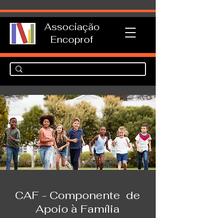
Associação
Encoprof
CAF - Componente de
Apoio à Família