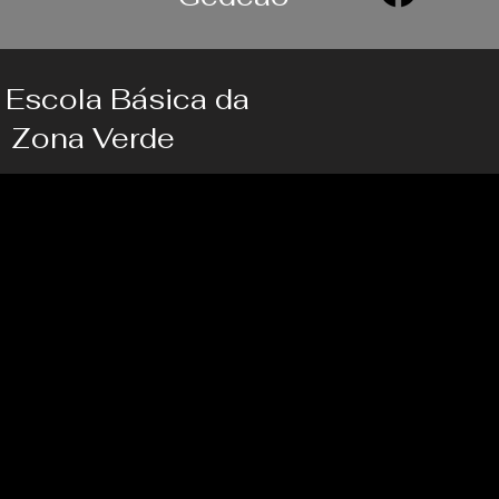
Escola Básica da
Zona Verde